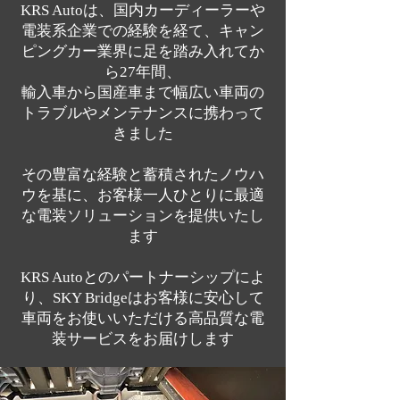
KRS Autoは、国内カーディーラーや
電装系企業での経験を経て、キャン
ピングカー業界に足を踏み入れてか
ら27年間、
輸入車から国産車まで幅広い車両の
トラブルやメンテナンスに携わって
きました
その豊富な経験と蓄積されたノウハ
ウを基に、お客様一人ひとりに最適
な電装ソリューションを提供いたし
ます
KRS Autoとのパートナーシップによ
り、SKY Bridgeはお客様に安心して
車両をお使いいただける高品質な電
装サービスをお届けします