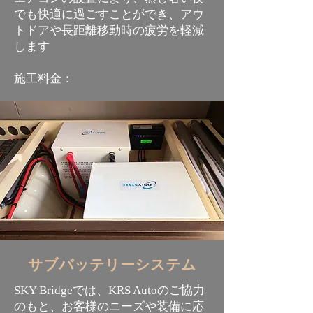
でも快適に過ごすことができ、アウ
トドアや長距離移動時の疲労を軽減
します
​施工料金：
サブバッテリーシステム
SKY Bridgeでは、KRS Autoのご協力
のもと、お客様のニーズや装備に応