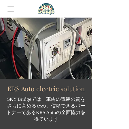
KRS Auto electric solution
SKY Bridgeでは、車両の電装の質を
さらに高めるため、信頼できるパー
トナーであるKRS Autoの全面協力を
得ています