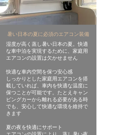
暑い日本の夏に必須のエアコン装備
湿度が高く蒸し暑い日本の夏。快適
な車中泊を実現するために、家庭用
エアコンの設置は欠かせません
快適な車内空間を保つ安心感
しっかりとした家庭用エアコンを搭
載していれば、車内を快適な温度に
保つことが可能です。たとえキャン
ピングカーから離れる必要がある時
でも、安心して快適な環境を維持で
きます
夏の夜を快適にサポート
エアコンの設置により、蒸し暑い夜