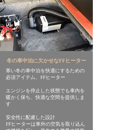
冬の車中泊に欠かせなFFヒーター
寒い冬の車中泊を快適にするための
必須アイテム、FFヒーター
エンジンを停止した状態でも車内を
暖かく保ち、快適な空間を提供しま
す
安全性に配慮した設計
FFヒーターは車外の空気を取り込ん